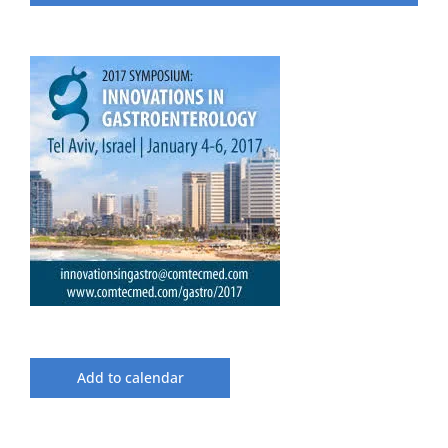
Add to calendar