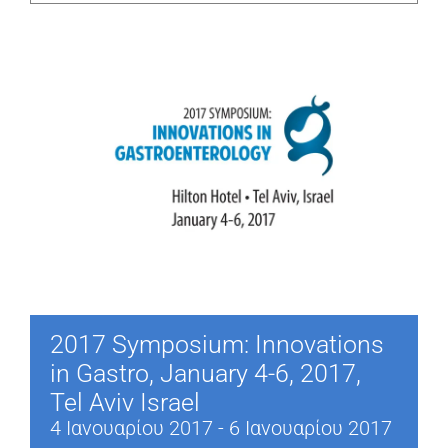
2017 Symposium: Innovations
in Gastro, January 4-6, 2017,
Tel Aviv Israel
4 Ιανουαρίου 2017
-
6 Ιανουαρίου 2017