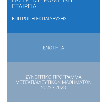
ΓΑΣΤΡΕΝΤΕΡΟΛΟΓΙΚΗ
ΕΤΑΙΡΕΙΑ
ΕΠΙΤΡΟΠΗ ΕΚΠΑΙΔΕΥΣΗΣ
ΕΝΟΤΗΤΑ
ΣΥΝΟΠΤΙΚΟ ΠΡΟΓΡΑΜΜΑ
ΜΕΤΕΚΠΑΙΔΕΥΤΙΚΩΝ ΜΑΘΗΜΑΤΩΝ
2022 - 2023