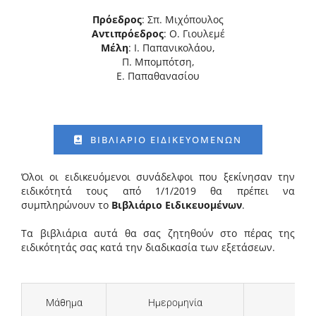
Πρόεδρος
: Σπ. Μιχόπουλος
Αντιπρόεδρος
: Ο. Γιουλεμέ
Μέλη
: Ι. Παπανικολάου,
Π. Μπομπότση,
Ε. Παπαθανασίου
ΒΙΒΛΙΑΡΙΟ ΕΙΔΙΚΕΥΟΜΕΝΩΝ
Όλοι οι ειδικευόμενοι συνάδελφοι που ξεκίνησαν την
ειδικότητά τους από 1/1/2019 θα πρέπει να
συμπληρώνουν το
Βιβλιάριο Ειδικευομένων
.
Τα βιβλιάρια αυτά θα σας ζητηθούν στο πέρας της
ειδικότητάς σας κατά την διαδικασία των εξετάσεων.
Μάθημα
Ημερομηνία