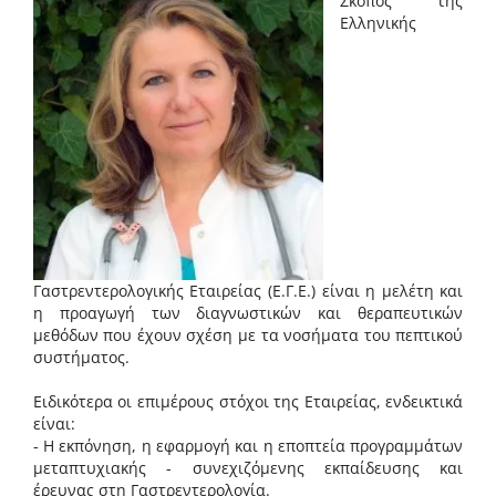
Σκοπός της
Ελληνικής
Γαστρεντερολογικής Εταιρείας (Ε.Γ.Ε.) είναι η μελέτη και
η προαγωγή των διαγνωστικών και θεραπευτικών
μεθόδων που έχουν σχέση με τα νοσήματα του πεπτικού
συστήματος.
Ειδικότερα οι επιμέρους στόχοι της Εταιρείας, ενδεικτικά
είναι:
- Η εκπόνηση, η εφαρμογή και η εποπτεία προγραμμάτων
μεταπτυχιακής - συνεχιζόμενης εκπαίδευσης και
έρευνας στη Γαστρεντερολογία.