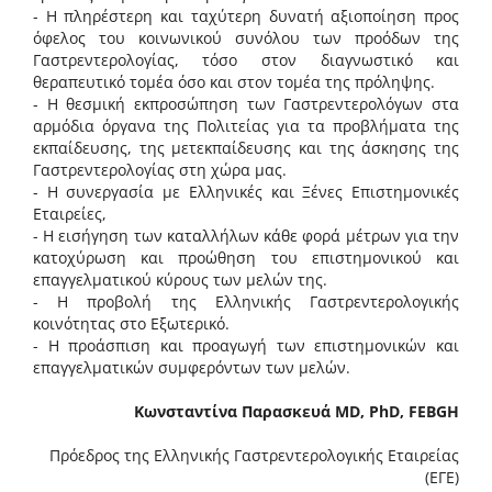
- Η πληρέστερη και ταχύτερη δυνατή αξιοποίηση προς
όφελος του κοινωνικού συνόλου των προόδων της
Γαστρεντερολογίας, τόσο στον διαγνωστικό και
θεραπευτικό τομέα όσο και στον τομέα της πρόληψης.
- Η θεσμική εκπροσώπηση των Γαστρεντερολόγων στα
αρμόδια όργανα της Πολιτείας για τα προβλήματα της
εκπαίδευσης, της μετεκπαίδευσης και της άσκησης της
Γαστρεντερολογίας στη χώρα μας.
- Η συνεργασία με Ελληνικές και Ξένες Επιστημονικές
Εταιρείες,
- Η εισήγηση των καταλλήλων κάθε φορά μέτρων για την
κατοχύρωση και προώθηση του επιστημονικού και
επαγγελματικού κύρους των μελών της.
- Η προβολή της Ελληνικής Γαστρεντερολογικής
κοινότητας στο Εξωτερικό.
- Η προάσπιση και προαγωγή των επιστημονικών και
επαγγελματικών συμφερόντων των μελών.
Κωνσταντίνα Παρασκευά MD, PhD, FEBGH
Πρόεδρος της Ελληνικής Γαστρεντερολογικής Εταιρείας
(ΕΓΕ)