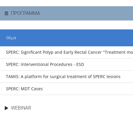
ΠΡΟΓΡΑΜΜΑ
Θέμα
SPERC: Significant Polyp and Early Rectal Cancer "Treatment mo
SPERC: Interventional Procedures - ESD
TAMIS: A platform for surgical treatment of SPERC lesions
SPERC: MDT Cases
WEBINAR