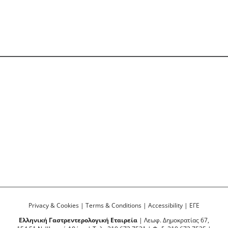
Privacy & Cookies
|
Terms & Conditions
|
Accessibility
|
ΕΓΕ
Ελληνική Γαστρεντερολογική Εταιρεία
| Λεωφ. Δημοκρατίας 67,