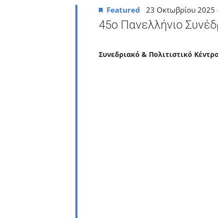
2025
Featured
23 Οκτωβρίου 2025
45ο Πανελλήνιο Συνέδ
Συνεδριακό & Πολιτιστικό Κέντ