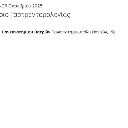
-
26 Οκτωβρίου 2025
ριο Γαστρεντερολογίας
ρο Πανεπιστημίου Πατρών
Πανεπιστημιούπολη Πατρών, Ρίο