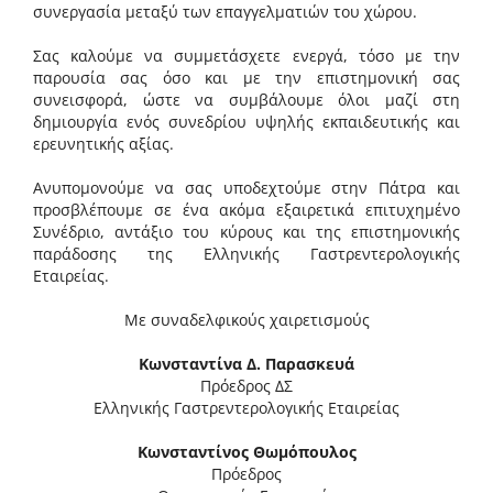
συνεργασία μεταξύ των επαγγελματιών του χώρου.
Σας καλούμε να συμμετάσχετε ενεργά, τόσο με την
παρουσία σας όσο και με την επιστημονική σας
συνεισφορά, ώστε να συμβάλουμε όλοι μαζί στη
δημιουργία ενός συνεδρίου υψηλής εκπαιδευτικής και
ερευνητικής αξίας.
Ανυπομονούμε να σας υποδεχτούμε στην Πάτρα και
προσβλέπουμε σε ένα ακόμα εξαιρετικά επιτυχημένο
Συνέδριο, αντάξιο του κύρους και της επιστημονικής
παράδοσης της Ελληνικής Γαστρεντερολογικής
Εταιρείας.
Με συναδελφικούς χαιρετισμούς
Κωνσταντίνα Δ. Παρασκευά
Πρόεδρος ΔΣ
Ελληνικής Γαστρεντερολογικής Εταιρείας
Κωνσταντίνος Θωμόπουλος
Πρόεδρος