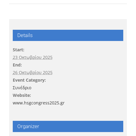
Details
Start:
23 Οκτωβρίου 2025
End:
26 Οκτωβρίου 2025
Event Category:
Συνέδριο
Website:
www.hsgcongress2025.gr
Organizer