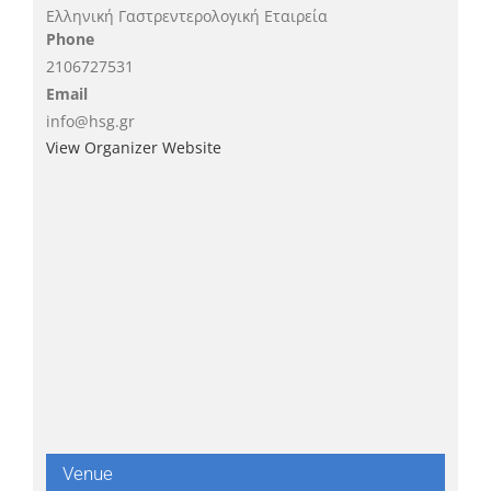
Ελληνική Γαστρεντερολογική Εταιρεία
Phone
2106727531
Email
info@hsg.gr
View Organizer Website
Venue