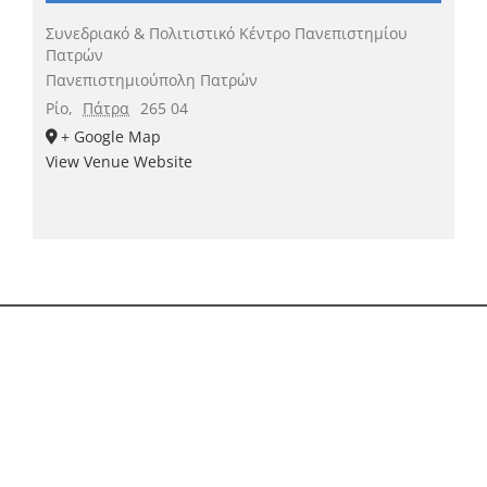
Συνεδριακό & Πολιτιστικό Κέντρο Πανεπιστημίου
Πατρών
Πανεπιστημιούπολη Πατρών
Ρίο
,
Πάτρα
265 04
+ Google Map
View Venue Website