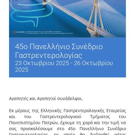
45ο Πανελλήνιο Συνέδριο
Γαστρεντερολογίας
23 Οκτωβρίου 2025
-
26 Οκτωβρίου
2025
Αγαπητές και Αγαπητοί συνάδελφοι,
Εκ μέρους της Ελληνικής Γαστρεντερολογικής Εταιρείας
και του Γαστρεντερολογικού Τμήματος του
Πανεπιστημίου Πατρών, έχουμε τη χαρά και την τιμή να
σας προσκαλέσουμε στο 45ο Πανελλήνιο Συνέδριο
Γαστρεντερολογίας, το οποίο θα διεξαχθεί φέτος