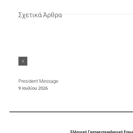
Σχετικά Άρθρα
President Message
9 Ιουλίου 2026
Ελληνική Γαστρεντερολογική Εται