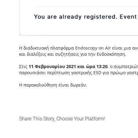
Η διαδικτυακή πλατφόρμα
Endoscopy on Air
είναι μια α
και διαλέξεις και συζητήσεις για την Ενδοσκόπηση.
Στις
11 Φεβρουαρίου 2021 και ώρα 13:20
, ο συμπατριώ
παρουσιάσει περίπτωση γαστρικής ESD για πρώιμο γαστρ
Η παρακολούθηση είναι δωρεάν.
Share This Story, Choose Your Platform!