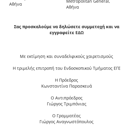
Μetropolitan General,
Αθήνα
Αθήνα
Σας προσκαλούμε να δηλώσετε συμμετοχή και να
εγγραφείτε
ΕΔΩ
Με εκτίμηση και συναδελφικούς χαιρετισμούς
Η τριμελής επιτροπή του Ενδοσκοπικού Τμήματος ΕΓΕ
Η Πρόεδρος
Κωνσταντίνα Παρασκευά
Ο Αντιπρόεδρος
Γιώργος Τριμπόνιας
Ο Γραμματέας
Γιώργος Αναγνωστόπουλος