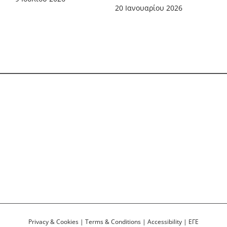
20 Ιανουαρίου 2026
Privacy & Cookies
|
Terms & Conditions
|
Accessibility
|
ΕΓΕ