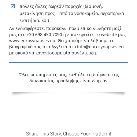
πολλές άλλες δωρεάν παροχές (διαμονή,
μετακίνηση προς – από το νοσοκομείο, αεροπορικά
εισιτήρια, κα.)
Αν ενδιαφέρεστε, παρακαλώ πολύ επικοινωνήστε μαζί
μας στο +30 698 450 7090 ή επισκεφτείτε το website μας
www.eurosynapses.eu
.
Θα χαρούμε να λάβουμε το
βιογραφικό σας στα Αγγλικά στο
info@eurosynapses.eu
με σκοπό να κανονίσουμε μία συνέντευξη.
Όλες οι υπηρεσίες μας, καθ' όλη τη διάρκεια της
διαδικασίας πρόσληψης είναι δωρεάν.
Share This Story, Choose Your Platform!