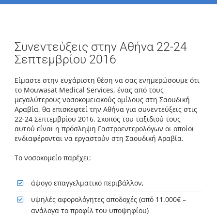
Συνεντεύξεις στην Αθήνα 22-24
Σεπτεμβρίου 2016
Είμαστε στην ευχάριστη θέση να σας ενημερώσουμε ότι
το Mouwasat Medical Services, ένας από τους
μεγαλύτερους νοσοκομειακούς ομίλους στη Σαουδική
Αραβία, θα επισκεφτεί την Αθήνα για συνεντεύξεις στις
22-24 Σεπτεμβρίου 2016. Σκοπός του ταξιδιού τους
αυτού είναι η πρόσληψη Γαστροεντερολόγων οι οποίοι
ενδιαφέρονται να εργαστούν στη Σαουδική Αραβία.
Το νοσοκομείο παρέχει:
άψογο επαγγελματικό περιβάλλον,
υψηλές αφορολόγητες αποδοχές (από 11.000€ –
ανάλογα το προφίλ του υποψηφίου)