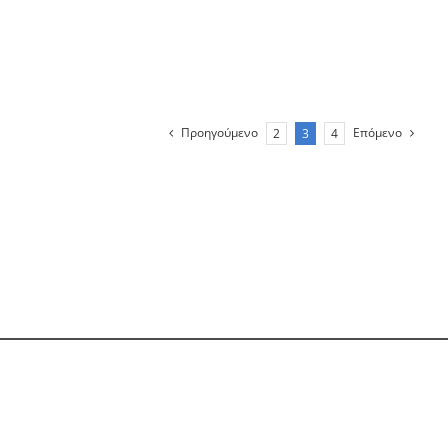
Προηγούμενο
Επόμενο
2
3
4