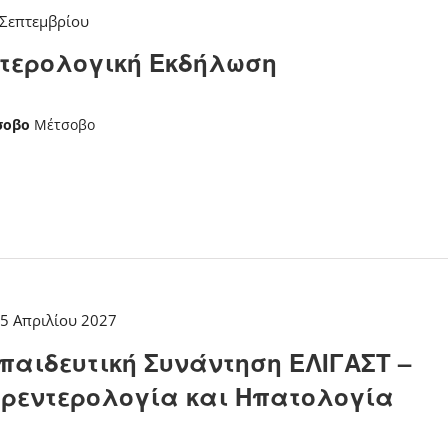
 Σεπτεμβρίου
ντερολογική Εκδήλωση
τσοβο
Μέτσοβο
5 Απριλίου 2027
παιδευτική Συνάντηση ΕΛΙΓΑΣΤ –
τρεντερολογία και Ηπατολογία