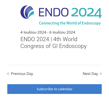
and
4
Views
Ιουλίου
Navigat
2024
4 Ιουλίου 2024
-
6 Ιουλίου 2024
ENDO 2024 | 4th World
Congress of GI Endoscopy
Previous Day
Next Day
Subscribe to calendar