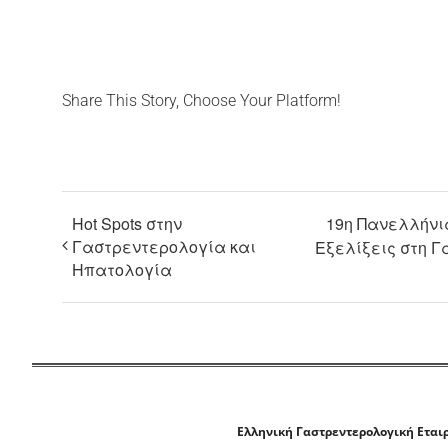
Share This Story, Choose Your Platform!
Hot Spots στην
19η Πανελλήνι
Γαστρεντερολογία και
Εξελίξεις στη 
Ηπατολογία
Ελληνική Γαστρεντερολογική Εται