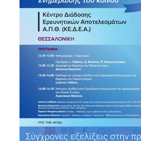
Σύγχρονες εξελίξεις στην π