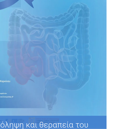
ρόληψη και θεραπεία του