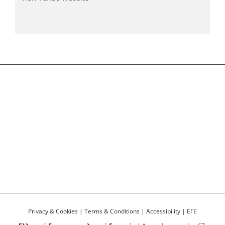
Privacy & Cookies
|
Terms & Conditions
|
Accessibility
|
ΕΓΕ