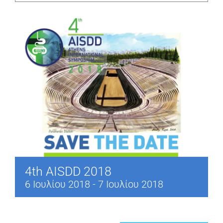
4th AISDD 2018
6 Ιουλίου 2018
-
7 Ιουλίου 2018