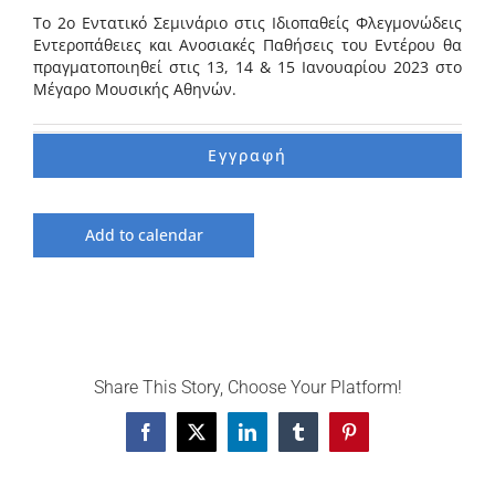
Το 2ο Εντατικό Σεμινάριο στις Ιδιοπαθείς Φλεγμονώδεις
Εντεροπάθειες και Ανοσιακές Παθήσεις του Εντέρου θα
πραγματοποιηθεί στις 13, 14 & 15 Ιανουαρίου 2023 στο
Μέγαρο Μουσικής Αθηνών.
Εγγραφή
Add to calendar
Share This Story, Choose Your Platform!
Facebook
X
LinkedIn
Tumblr
Pinterest