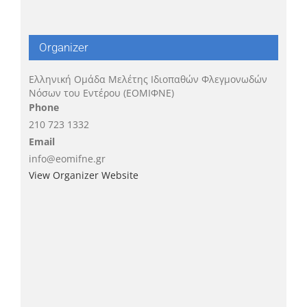
Organizer
Ελληνική Ομάδα Μελέτης Ιδιοπαθών Φλεγμονωδών
Νόσων του Εντέρου (ΕΟΜΙΦΝΕ)
Phone
210 723 1332
Email
info@eomifne.gr
View Organizer Website