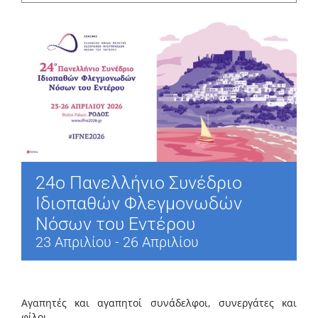
24o Πανελλήνιο Συνέδριο
Ιδιοπαθών Φλεγμονωδών
Νόσων του Εντέρου
23 Απριλίου
-
26 Απριλίου
Αγαπητές και αγαπητοί συνάδελφοι, συνεργάτες και
φίλοι,