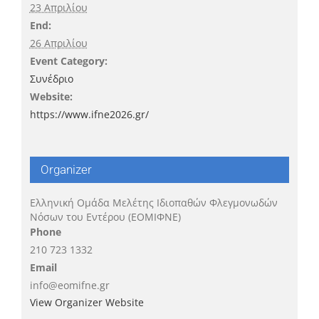
23 Απριλίου
End:
26 Απριλίου
Event Category:
Συνέδριο
Website:
https://www.ifne2026.gr/
Organizer
Ελληνική Ομάδα Μελέτης Ιδιοπαθών Φλεγμονωδών
Νόσων του Εντέρου (ΕΟΜΙΦΝΕ)
Phone
210 723 1332
Email
info@eomifne.gr
View Organizer Website