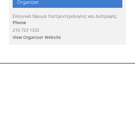
Organizer
Ελληνικό Ίδρυμα Γαστρεντερολογίας και Διατροφής
Phone
210 723 1332
View Organizer Website