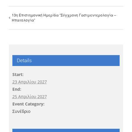
13η Επιστημονική Ημερίδα “Σύγχρονη Γαστρεντερολογία –
Ηπατολογία”
Details
Start:
23 Απριλίου 2027
End:
25 Απριλίου 2027
Event Category:
Συνέδριο