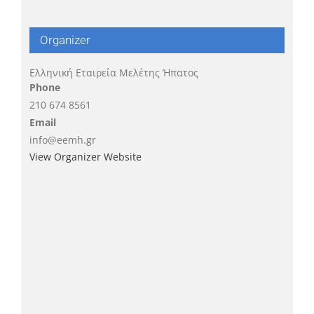
Organizer
Ελληνική Εταιρεία Μελέτης Ήπατος
Phone
210 674 8561
Email
info@eemh.gr
View Organizer Website