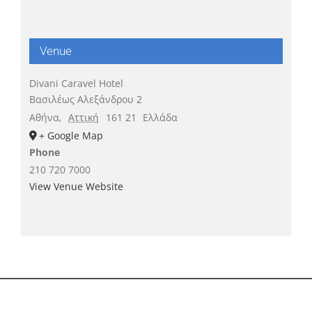
Venue
Divani Caravel Hotel
Βασιλέως Αλεξάνδρου 2
Αθήνα
,
Αττική
161 21
Ελλάδα
+ Google Map
Phone
210 720 7000
View Venue Website