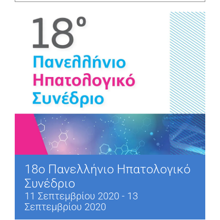
18ο Πανελλήνιο Ηπατολογικό
Συνέδριο
11 Σεπτεμβρίου 2020
-
13
Σεπτεμβρίου 2020