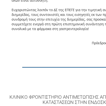
όλων είναι αυτονόητη.
Ευχαριστώντας λοιπόν το ΔΣ της ΕΠΕΓΕ για την τιμητική α
διημερίδας, τους συντονιστές και τους εισηγητές εκ των π
συνδρομή τους στην επιτυχία της διημερίδας, σας προσκαλ
συμμετέχετε ενεργά στη πρώτη επιστημονική συνάντηση π
συνολικά με τα φάρμακα στη γαστρεντερολογία!
Πρόεδρο
ΚΛΙΝΙΚΟ ΦΡΟΝΤΙΣΤΗΡΙΟ ΑΝΤΙΜΕΤΩΠΙΣΗΣ ΑΠ
ΚΑΤΑΣΤΑΣΕΩΝ ΣΤΗΝ ΕΝΔΟΣ