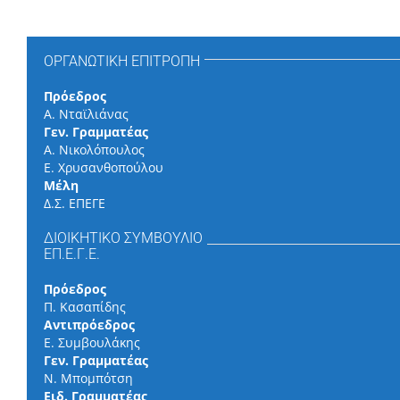
ΟΡΓΑΝΩΤΙΚΗ ΕΠΙΤΡΟΠΗ
Πρόεδρος
Α. Νταϊλιάνας
Γεν. Γραμματέας
Α. Νικολόπουλος
Ε. Χρυσανθοπούλου
Μέλη
Δ.Σ. ΕΠΕΓΕ
ΔΙΟΙΚΗΤΙΚΟ ΣΥΜΒΟΥΛΙΟ
ΕΠ.Ε.Γ.Ε.
Πρόεδρος
Π. Κασαπίδης
Αντιπρόεδρος
Ε. Συμβουλάκης
Γεν. Γραμματέας
Ν. Μπομπότση
Ειδ. Γραμματέας