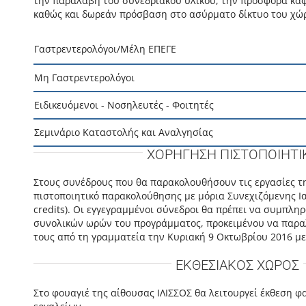
την παραλαβή του συνεδριακού υλικού, την προσφορά καφ
καθώς και δωρεάν πρόσβαση στο ασύρματο δίκτυο του χώ
Γαστρεντερολόγοι/Μέλη ΕΠΕΓΕ
Μη Γαστρεντερολόγοι
Ειδικευόμενοι - Νοσηλευτές - Φοιτητές
Σεμινάριο Καταστολής και Αναλγησίας
ΧΟΡΗΓΗΣΗ ΠΙΣΤΟΠΟΙΗΤΙ
Στους συνέδρους που θα παρακολουθήσουν τις εργασίες τη
πιστοποιητικό παρακολούθησης με μόρια Συνεχιζόμενης Ι
credits). Οι εγγεγραμμένοι σύνεδροι θα πρέπει να συμπλ
συνολικών ωρών του προγράμματος, προκειμένου να παρα
τους από τη γραμματεία την Κυριακή 9 Οκτωβρίου 2016 με
ΕΚΘΕΣΙΑΚΟΣ ΧΩΡΟΣ
Στο φουαγιέ της αίθουσας ΙΛΙΣΣΟΣ θα λειτουργεί έκθεση 