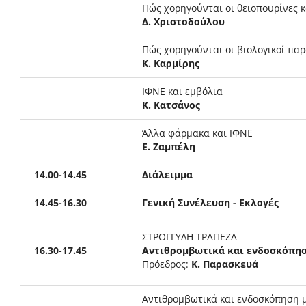
Πώς χορηγούνται οι θειοπουρίνες κ
Δ. Χριστοδούλου
Πώς χορηγούνται οι βιολογικοί παρ
Κ. Καρμίρης
ΙΦΝΕ και εμβόλια
Κ. Κατσάνος
Άλλα φάρμακα και ΙΦΝΕ
Ε. Ζαμπέλη
14.00-14.45
Διάλειμμα
14.45-16.30
Γενική Συνέλευση - Εκλογές
ΣΤΡΟΓΓΥΛΗ ΤΡΑΠΕΖΑ
16.30-17.45
Αντιθρομβωτικά και ενδοσκόπη
Πρόεδρος:
Κ. Παρασκευά
Αντιθρομβωτικά και ενδοσκόπηση μ