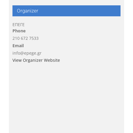
Organizer
ΕΠΕΓΕ
Phone
210 672 7533
Email
info@epege.gr
View Organizer Website