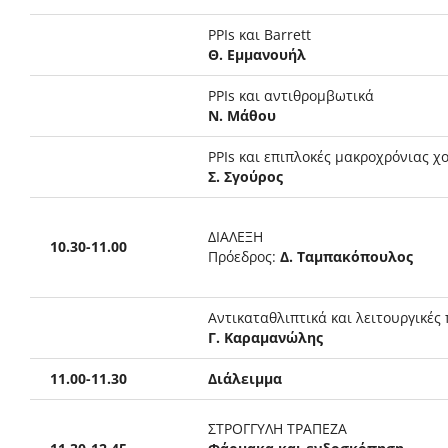
PPIs και Barrett
Θ. Εμμανουήλ
PPIs και αντιθρομβωτικά
Ν. Μάθου
PPIs και επιπλοκές μακροχρόνιας 
Σ. Σγούρος
ΔΙΑΛΕΞΗ
10.30-11.00
Πρόεδρος:
Δ. Ταμπακόπουλος
Αντικαταθλιπτικά και λειτουργικές
Γ. Καραμανώλης
11.00-11.30
Διάλειμμα
ΣΤΡΟΓΓΥΛΗ ΤΡΑΠΕΖΑ