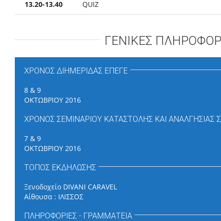
13.20-13.40
QUIZ
ΓΕΝΙΚΕΣ ΠΛΗΡΟΦΟΡ
ΧΡΟΝΟΣ ΔΙΗΜΕΡΙΔΑΣ ΕΠΕΓΕ
8 & 9
ΟΚΤΩΒΡΙΟΥ 2016
ΧΡΟΝΟΣ ΣΕΜΙΝΑΡΙΟΥ ΚΑΤΑΣΤΟΛΗΣ ΚΑΙ ΑΝΑΛΓΗΣΙΑΣ
7 & 9
ΟΚΤΩΒΡΙΟΥ 2016
ΤΟΠΟΣ ΕΚΔΗΛΩΣΗΣ
Ξενοδοχείο DIVANI CARAVEL
Αίθουσα : ΙΛΙΣΣΟΣ
ΠΛΗΡΟΦΟΡΙΕΣ - ΓΡΑΜΜΑΤΕΙΑ