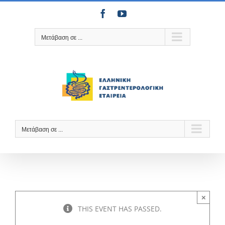
Μετάβαση
Facebook
YouTube
στο
περιεχόμενο
Μετάβαση σε ...
Μετάβαση σε ...
×
THIS EVENT HAS PASSED.