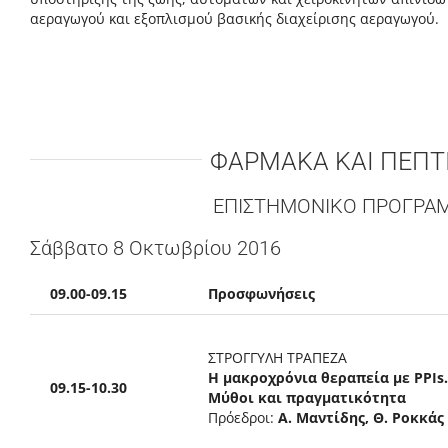
αεραγωγού και εξοπλισμού βασικής διαχείρισης αεραγωγού.
ΦΑΡΜΑΚΑ ΚΑΙ ΠΕΠΤ
ΕΠΙΣΤΗΜΟΝΙΚΟ ΠΡΟΓΡΑ
Σάββατο 8 Οκτωβρίου 2016
09.00-09.15
Προσφωνήσεις
ΣΤΡΟΓΓΥΛΗ ΤΡΑΠΕΖΑ
Η μακροχρόνια θεραπεία με PPIs.
09.15-10.30
Μύθοι και πραγματικότητα
Πρόεδροι:
Α. Μαντίδης, Θ. Ροκκάς