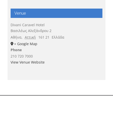
Venue
Divani Caravel Hotel
Βασιλέως Αλεξάνδρου 2
Αθήνα
,
Αττική
161 21
Ελλάδα
+ Google Map
Phone
210 720 7000
View Venue Website