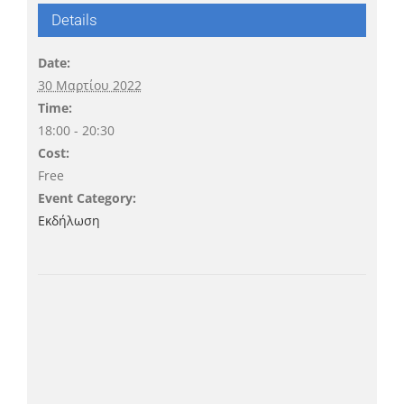
Details
Date:
30 Μαρτίου 2022
Time:
18:00 - 20:30
Cost:
Free
Event Category:
Εκδήλωση