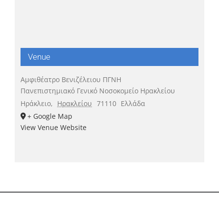
Venue
Αμφιθέατρο Βενιζέλειου ΠΓΝΗ
Πανεπιστημιακό Γενικό Νοσοκομείο Ηρακλείου
Ηράκλειο
,
Ηρακλείου
71110
Ελλάδα
+ Google Map
View Venue Website