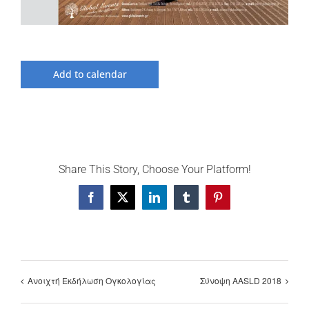
Add to calendar
Share This Story, Choose Your Platform!
Facebook
X
LinkedIn
Tumblr
Pinterest
Ανοιχτή Εκδήλωση Ογκολογίας
Σύνοψη AASLD 2018