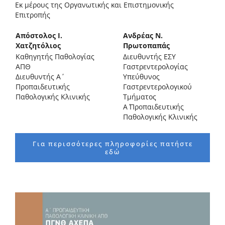
Εκ μέρους της Οργανωτικής και Επιστημονικής
Επιτροπής
Απόστολος Ι.
Ανδρέας Ν.
Χατζητόλιος
Πρωτοπαπάς
Καθηγητής Παθολογίας
Διευθυντής ΕΣΥ
ΑΠΘ
Γαστρεντερολογίας
Διευθυντής Α΄
Υπεύθυνος
Προπαιδευτικής
Γαστρεντερολογικού
Παθολογικής Κλινικής
Τμήματος
Α΄ Προπαιδευτικής
Παθολογικής Κλινικής
Για περισσότερες πληροφορίες πατήστε
εδώ