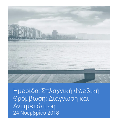
Ημερίδα: Σπλαχνική Φλεβική
Θρόμβωση: Διάγνωση και
Αντιμετώπιση
24 Νοεμβρίου 2018