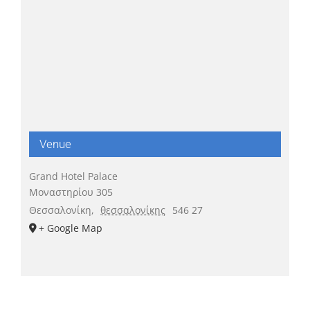
Venue
Grand Hotel Palace
Μοναστηρίου 305
Θεσσαλονίκη
,
θεσσαλονίκης
546 27
+ Google Map