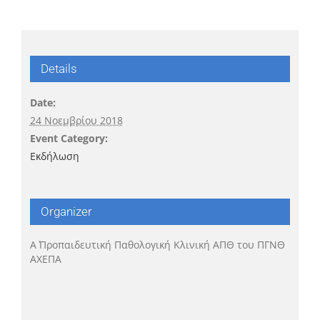
Details
Date:
24 Νοεμβρίου 2018
Event Category:
Εκδήλωση
Organizer
Α΄ Προπαιδευτική Παθολογική Κλινική ΑΠΘ του ΠΓΝΘ
ΑΧΕΠΑ