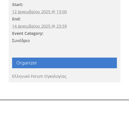
Start:
12 Δεκεμβρίου 2025 @ 13:00
End:
14 Δεκεμβρίου 2025 @ 23:59
Event Category:
Συνέδριο
Organizer
Ελληνικό Forum Ογκολογίας