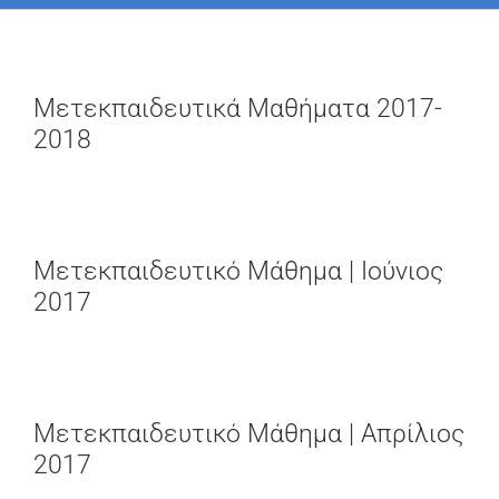
Μετεκπαιδευτικά Μαθήματα 2017-
2018
Μετεκπαιδευτικό Μάθημα | Ιούνιος
2017
Μετεκπαιδευτικό Μάθημα | Απρίλιος
2017