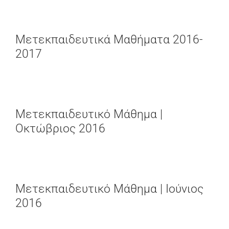
Μετεκπαιδευτικά Μαθήματα 2016-
2017
Μετεκπαιδευτικό Μάθημα |
Οκτώβριος 2016
Μετεκπαιδευτικό Μάθημα | Ιούνιος
2016