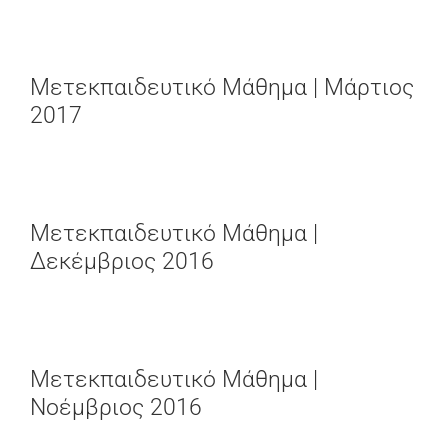
Μετεκπαιδευτικό Μάθημα | Μάρτιος
2017
Μετεκπαιδευτικό Μάθημα |
Δεκέμβριος 2016
Μετεκπαιδευτικό Μάθημα |
Νοέμβριος 2016