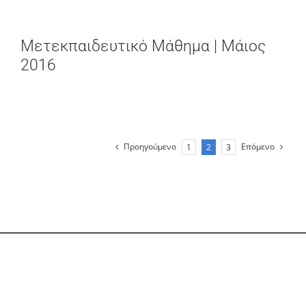
Μετεκπαιδευτικό Μάθημα | Μάιος
2016
Προηγούμενο
Επόμενο
1
2
3