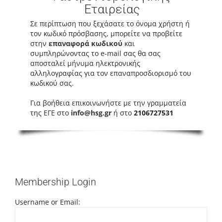
Εταιρείας
Σε περίπτωση που ξεχάσατε το όνομα χρήστη ή
τον κωδικό πρόσβασης, μπορείτε να προβείτε
στην
επαναφορά κωδικού
και
συμπληρώνοντας το e-mail σας θα σας
αποσταλεί μήνυμα ηλεκτρονικής
αλληλογραφίας για τον επαναπροσδιορισμό του
κωδικού σας.
Για βοήθεια επικοινωνήστε με την γραμματεία
της ΕΓΕ στο
info@hsg.gr
ή στο
2106727531
Membership Login
Username or Email: