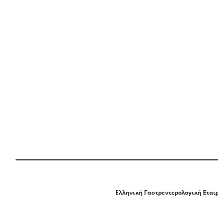
Ελληνική Γαστρεντερολογική Εται