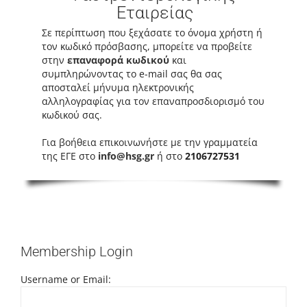
Εταιρείας
Σε περίπτωση που ξεχάσατε το όνομα χρήστη ή
τον κωδικό πρόσβασης, μπορείτε να προβείτε
στην
επαναφορά κωδικού
και
συμπληρώνοντας το e-mail σας θα σας
αποσταλεί μήνυμα ηλεκτρονικής
αλληλογραφίας για τον επαναπροσδιορισμό του
κωδικού σας.
Για βοήθεια επικοινωνήστε με την γραμματεία
της ΕΓΕ στο
info@hsg.gr
ή στο
2106727531
Membership Login
Username or Email: