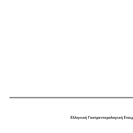
Ελληνική Γαστρεντερολογική Εται