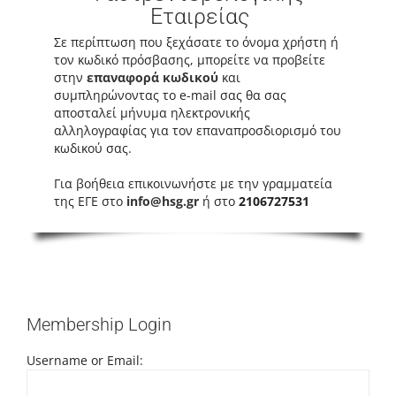
Εταιρείας
Σε περίπτωση που ξεχάσατε το όνομα χρήστη ή
τον κωδικό πρόσβασης, μπορείτε να προβείτε
στην
επαναφορά κωδικού
και
συμπληρώνοντας το e-mail σας θα σας
αποσταλεί μήνυμα ηλεκτρονικής
αλληλογραφίας για τον επαναπροσδιορισμό του
κωδικού σας.
Για βοήθεια επικοινωνήστε με την γραμματεία
της ΕΓΕ στο
info@hsg.gr
ή στο
2106727531
Membership Login
Username or Email: