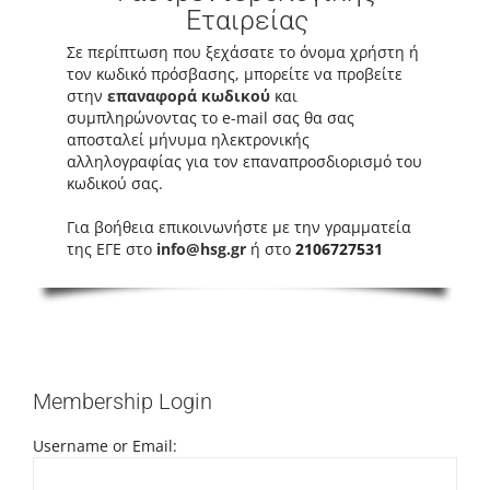
Εταιρείας
Σε περίπτωση που ξεχάσατε το όνομα χρήστη ή
τον κωδικό πρόσβασης, μπορείτε να προβείτε
στην
επαναφορά κωδικού
και
συμπληρώνοντας το e-mail σας θα σας
αποσταλεί μήνυμα ηλεκτρονικής
αλληλογραφίας για τον επαναπροσδιορισμό του
κωδικού σας.
Για βοήθεια επικοινωνήστε με την γραμματεία
της ΕΓΕ στο
info@hsg.gr
ή στο
2106727531
Membership Login
Username or Email: