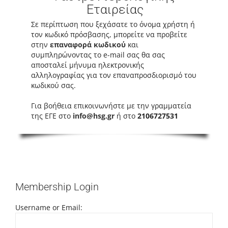
Εταιρείας
Σε περίπτωση που ξεχάσατε το όνομα χρήστη ή
τον κωδικό πρόσβασης, μπορείτε να προβείτε
στην
επαναφορά κωδικού
και
συμπληρώνοντας το e-mail σας θα σας
αποσταλεί μήνυμα ηλεκτρονικής
αλληλογραφίας για τον επαναπροσδιορισμό του
κωδικού σας.
Για βοήθεια επικοινωνήστε με την γραμματεία
της ΕΓΕ στο
info@hsg.gr
ή στο
2106727531
Membership Login
Username or Email: