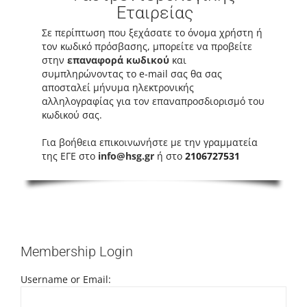
Εταιρείας
Σε περίπτωση που ξεχάσατε το όνομα χρήστη ή
τον κωδικό πρόσβασης, μπορείτε να προβείτε
στην
επαναφορά κωδικού
και
συμπληρώνοντας το e-mail σας θα σας
αποσταλεί μήνυμα ηλεκτρονικής
αλληλογραφίας για τον επαναπροσδιορισμό του
κωδικού σας.
Για βοήθεια επικοινωνήστε με την γραμματεία
της ΕΓΕ στο
info@hsg.gr
ή στο
2106727531
Membership Login
Username or Email: